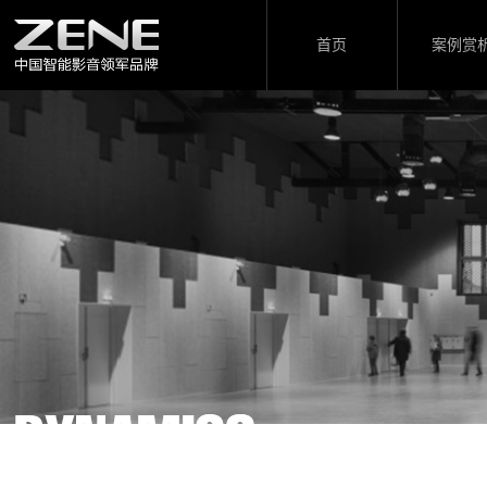
首页
案例赏