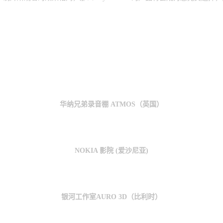
华纳兄弟录音棚 ATMOS（英国）
NOKIA 影院 (爱沙尼亚)
银河工作室AURO 3D（比利时）