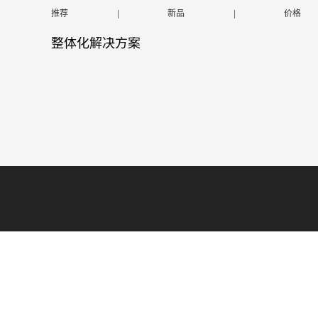
推荐
|
新品
|
价格
整体化解决方案