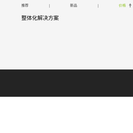
推荐
|
新品
|
价格
整体化解决方案