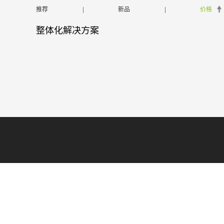
推荐
|
新品
|
价格
整体化解决方案