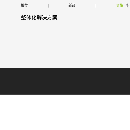
推荐
|
新品
|
价格
整体化解决方案