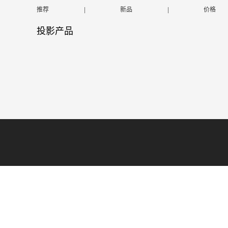
推荐
|
新品
|
价格
投影产品