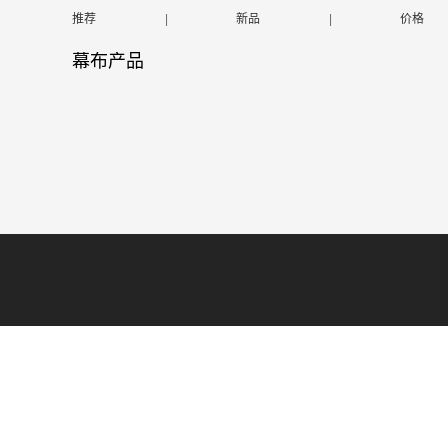
推荐
|
新品
|
价格
幕布产品