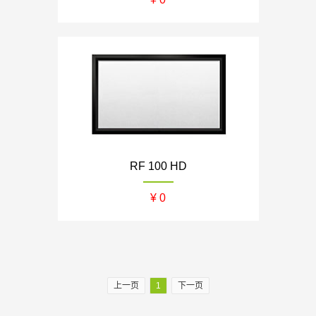
RF 100 HD
¥ 0
上一页
1
下一页