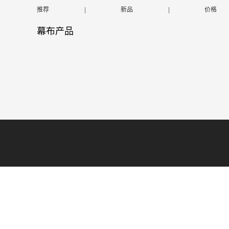
推荐
|
新品
|
价格
幕布产品