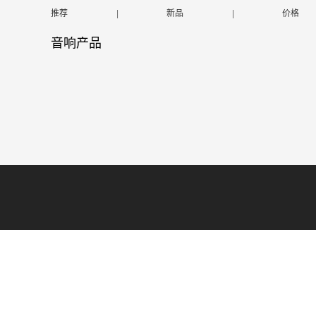
推荐
|
新品
|
价格
音响产品