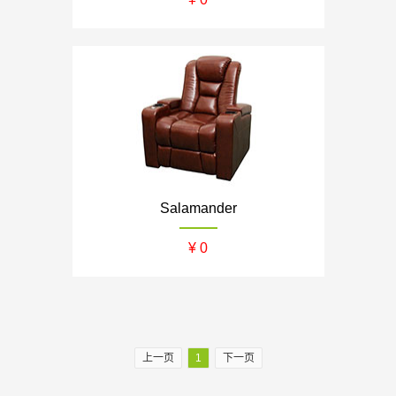
Salamander
¥ 0
上一页
1
下一页