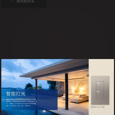
室内高尔夫